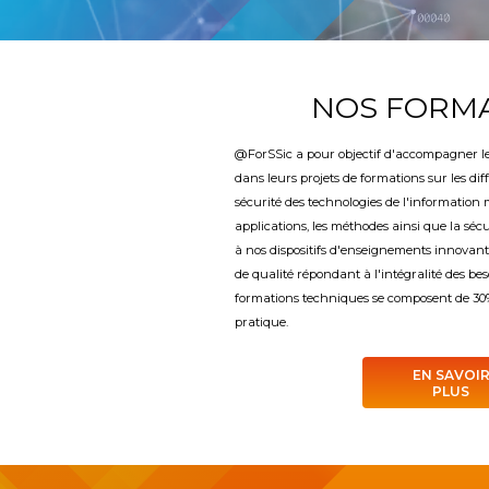
NOS FORM
@ForSSic a pour objectif d'accompagner les 
dans leurs projets de formations sur les dif
sécurité des technologies de l'information 
applications, les méthodes ainsi que la séc
à nos dispositifs d'enseignements innovant
de qualité répondant à l'intégralité des bes
formations techniques se composent de 30%
pratique.
EN SAVOI
PLUS