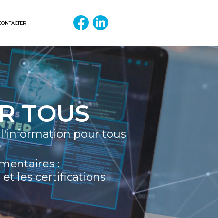
CONTACTER
R TOUS
 l'information pour tous
mentaires :
et les certifications